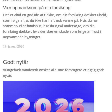
Vær opmærksom på din forsikring
Det er altid en god ide at tjekke, om din forsikring dækker uheld,
som følge af, at du ikke har haft nok varme på. Hvis du har
sommer- eller fritidshus, bør du også undersøge, om din
forsikring dækker, hvis der sker en skade som følge af frost i
uopvarmede bygninger.
18. januar 2026
Godt nytår
Villingebæk Vandværk ønsker alle sine forbrugere et rigtig godt
nytår.