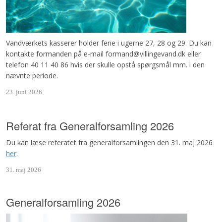
Vandværkets kasserer holder ferie i ugerne 27, 28 og 29. Du kan
kontakte formanden på e-mail formand@villingevand.dk eller
telefon 40 11 40 86 hvis der skulle opstå spørgsmål mm. i den
nævnte periode.
23. juni 2026
Referat fra Generalforsamling 2026
Du kan læse referatet fra generalforsamlingen den 31. maj 2026
her
.
31. maj 2026
Generalforsamling 2026