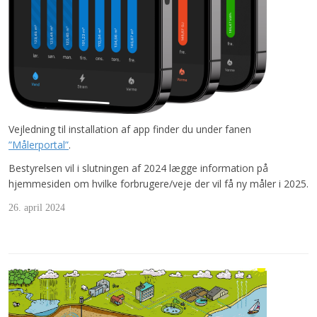
Vejledning til installation af app finder du under fanen
”Målerportal”
.
Bestyrelsen vil i slutningen af 2024 lægge information på
hjemmesiden om hvilke forbrugere/veje der vil få ny måler i 2025.
26. april 2024