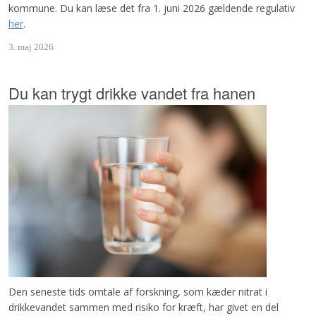
kommune. Du kan læse det fra 1. juni 2026 gældende regulativ
her
.
3. maj 2026
Du kan trygt drikke vandet fra hanen
Den seneste tids omtale af forskning, som kæder nitrat i
drikkevandet sammen med risiko for kræft, har givet en del